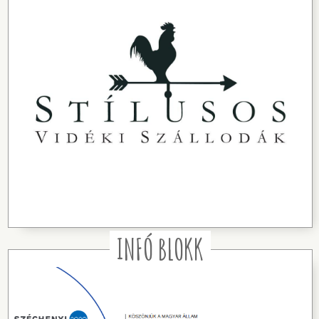
INFÓ BLOKK