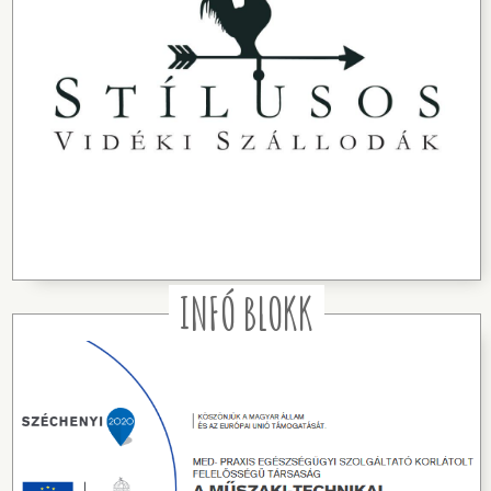
INFÓ BLOKK