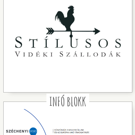
INFÓ BLOKK