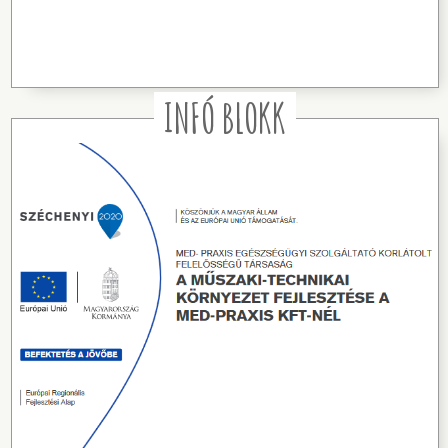
INFÓ BLOKK