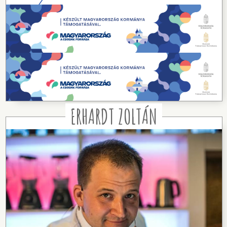
ERHARDT ZOLTÁN