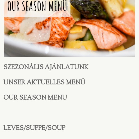
OUR SEASON MENÜ
SZEZONÁLIS AJÁNLATUNK
UNSER AKTUELLES MENÜ
OUR SEASON MENU
LEVES/SUPPE/SOUP