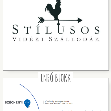
INFÓ BLOKK